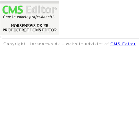
Copyright: Horsenews.dk – website udviklet af
CMS Editor