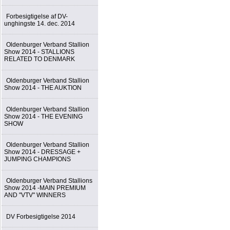
Forbesigtigelse af DV-
unghingste 14. dec. 2014
Oldenburger Verband Stallion
Show 2014 - STALLIONS
RELATED TO DENMARK
Oldenburger Verband Stallion
Show 2014 - THE AUKTION
Oldenburger Verband Stallion
Show 2014 - THE EVENING
SHOW
Oldenburger Verband Stallion
Show 2014 - DRESSAGE +
JUMPING CHAMPIONS
Oldenburger Verband Stallions
Show 2014 -MAIN PREMIUM
AND "VTV" WINNERS
DV Forbesigtigelse 2014