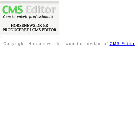
Copyright: Horsenews.dk – website udviklet af
CMS Editor