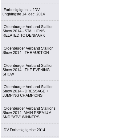
Forbesigtigelse af DV-
unghingste 14. dec. 2014
Oldenburger Verband Stallion
Show 2014 - STALLIONS
RELATED TO DENMARK
Oldenburger Verband Stallion
Show 2014 - THE AUKTION
Oldenburger Verband Stallion
Show 2014 - THE EVENING
SHOW
Oldenburger Verband Stallion
Show 2014 - DRESSAGE +
JUMPING CHAMPIONS
Oldenburger Verband Stallions
Show 2014 -MAIN PREMIUM
AND "VTV" WINNERS
DV Forbesigtigelse 2014