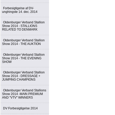
Forbesigtigelse af DV-
unghingste 14. dec. 2014
Oldenburger Verband Stallion
Show 2014 - STALLIONS
RELATED TO DENMARK
Oldenburger Verband Stallion
Show 2014 - THE AUKTION
Oldenburger Verband Stallion
Show 2014 - THE EVENING
SHOW
Oldenburger Verband Stallion
Show 2014 - DRESSAGE +
JUMPING CHAMPIONS
Oldenburger Verband Stallions
Show 2014 -MAIN PREMIUM
AND "VTV" WINNERS
DV Forbesigtigelse 2014