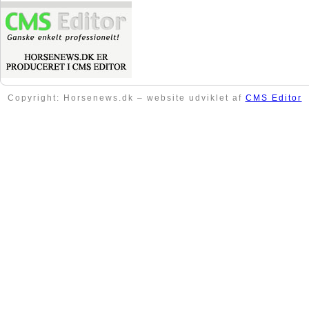
Copyright: Horsenews.dk – website udviklet af
CMS Editor