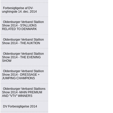
Forbesigtigelse af DV-
unghingste 14. dec. 2014
Oldenburger Verband Stallion
Show 2014 - STALLIONS
RELATED TO DENMARK
Oldenburger Verband Stallion
Show 2014 - THE AUKTION
Oldenburger Verband Stallion
Show 2014 - THE EVENING
SHOW
Oldenburger Verband Stallion
Show 2014 - DRESSAGE +
JUMPING CHAMPIONS
Oldenburger Verband Stallions
Show 2014 -MAIN PREMIUM
AND "VTV" WINNERS
DV Forbesigtigelse 2014