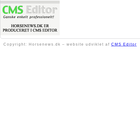
Copyright: Horsenews.dk – website udviklet af
CMS Editor