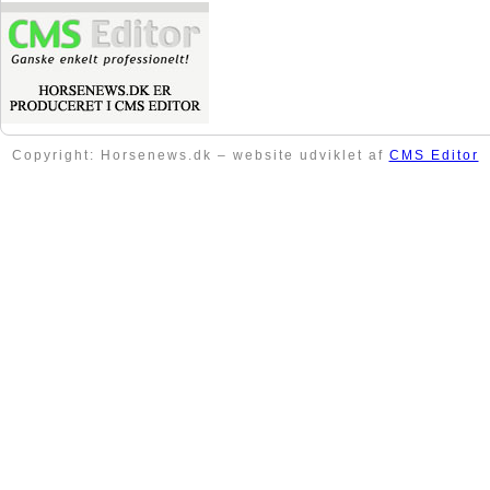
Copyright: Horsenews.dk – website udviklet af
CMS Editor