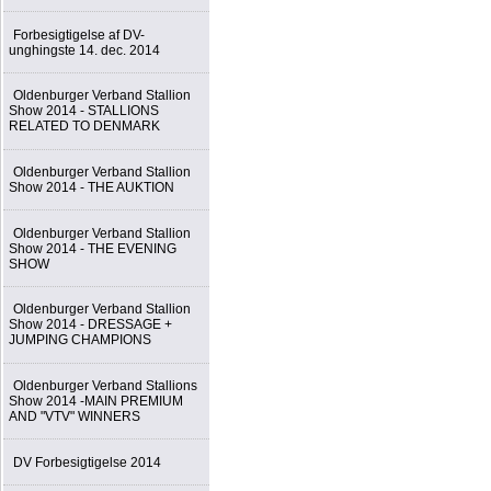
Forbesigtigelse af DV-
unghingste 14. dec. 2014
Oldenburger Verband Stallion
Show 2014 - STALLIONS
RELATED TO DENMARK
Oldenburger Verband Stallion
Show 2014 - THE AUKTION
Oldenburger Verband Stallion
Show 2014 - THE EVENING
SHOW
Oldenburger Verband Stallion
Show 2014 - DRESSAGE +
JUMPING CHAMPIONS
Oldenburger Verband Stallions
Show 2014 -MAIN PREMIUM
AND "VTV" WINNERS
DV Forbesigtigelse 2014