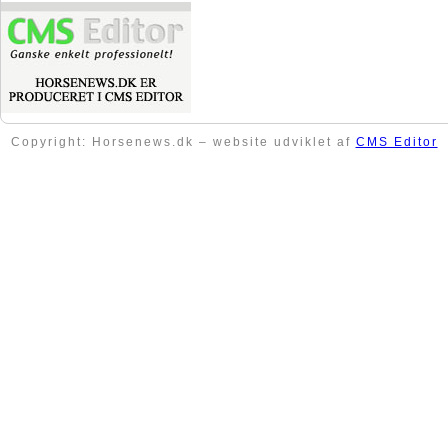
Copyright: Horsenews.dk – website udviklet af
CMS Editor