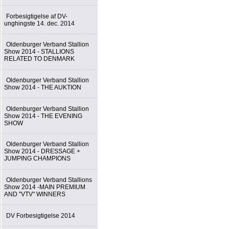
Forbesigtigelse af DV-
unghingste 14. dec. 2014
Oldenburger Verband Stallion
Show 2014 - STALLIONS
RELATED TO DENMARK
Oldenburger Verband Stallion
Show 2014 - THE AUKTION
Oldenburger Verband Stallion
Show 2014 - THE EVENING
SHOW
Oldenburger Verband Stallion
Show 2014 - DRESSAGE +
JUMPING CHAMPIONS
Oldenburger Verband Stallions
Show 2014 -MAIN PREMIUM
AND "VTV" WINNERS
DV Forbesigtigelse 2014