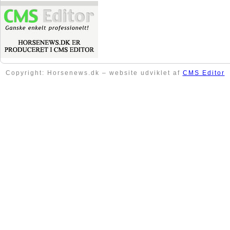
Copyright: Horsenews.dk – website udviklet af
CMS Editor