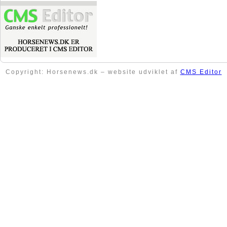
Copyright: Horsenews.dk – website udviklet af
CMS Editor