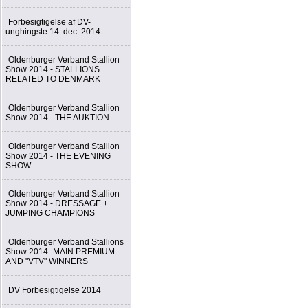
Forbesigtigelse af DV-
unghingste 14. dec. 2014
Oldenburger Verband Stallion
Show 2014 - STALLIONS
RELATED TO DENMARK
Oldenburger Verband Stallion
Show 2014 - THE AUKTION
Oldenburger Verband Stallion
Show 2014 - THE EVENING
SHOW
Oldenburger Verband Stallion
Show 2014 - DRESSAGE +
JUMPING CHAMPIONS
Oldenburger Verband Stallions
Show 2014 -MAIN PREMIUM
AND "VTV" WINNERS
DV Forbesigtigelse 2014